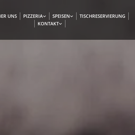
ER UNS
PIZZERIA
SPEISEN
TISCHRESERVIERUNG
KONTAKT